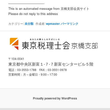
———————————-
This is an automated message from 京橋支部会員サイト
Please do not reply to this address
カテゴリー:
未分類
作成者:
wpmaster
パーマリンク
〒104-0041
東京都中央区新富１-７-７新富センタービル５階
電話：03-3553-1788 FAX：03-3551-0978
営業時間：月～金曜日・9:00～17:00
Proudly powered by WordPress